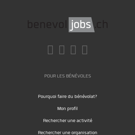
POUR LES BÉNÉVOLES
Pourquoi faire du bénévolat?
Mon profil
Rechercher une activité
Rechercher une organisation