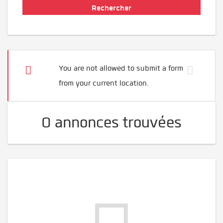
You are not allowed to submit a form
from your current location.
0 annonces trouvées