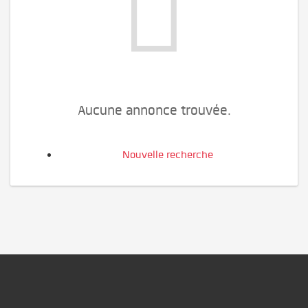
Aucune annonce trouvée.
Nouvelle recherche