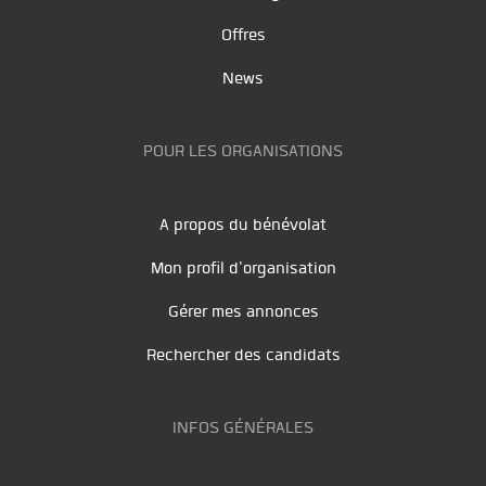
Offres
News
POUR LES ORGANISATIONS
A propos du bénévolat
Mon profil d'organisation
Gérer mes annonces
Rechercher des candidats
INFOS GÉNÉRALES