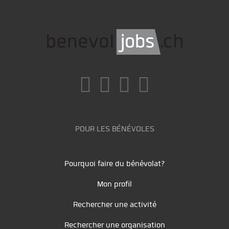
POUR LES BÉNÉVOLES
Pourquoi faire du bénévolat?
Mon profil
Rechercher une activité
Rechercher une organisation