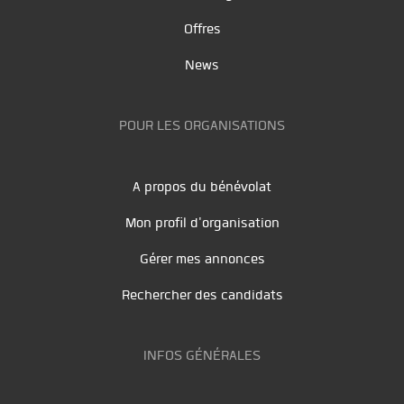
Offres
News
POUR LES ORGANISATIONS
A propos du bénévolat
Mon profil d'organisation
Gérer mes annonces
Rechercher des candidats
INFOS GÉNÉRALES