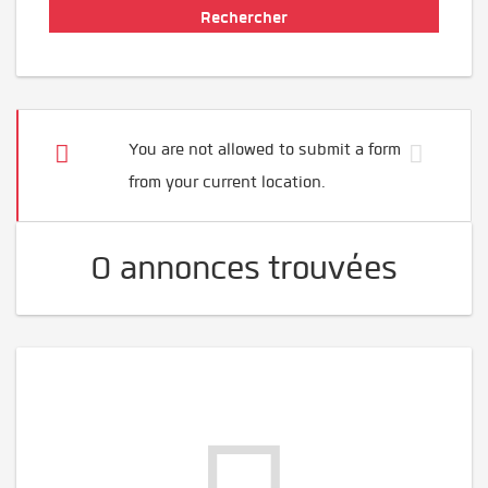
You are not allowed to submit a form
from your current location.
0 annonces trouvées