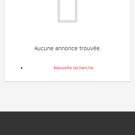
Aucune annonce trouvée.
Nouvelle recherche