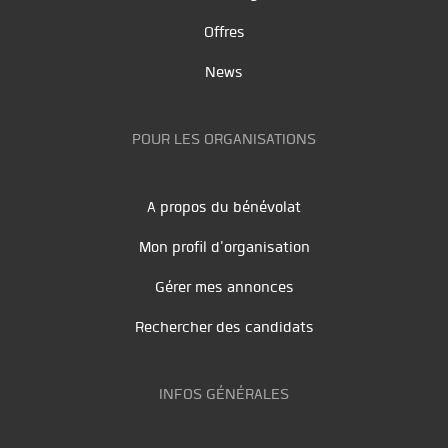
Offres
News
POUR LES ORGANISATIONS
A propos du bénévolat
Mon profil d'organisation
Gérer mes annonces
Rechercher des candidats
INFOS GÉNÉRALES