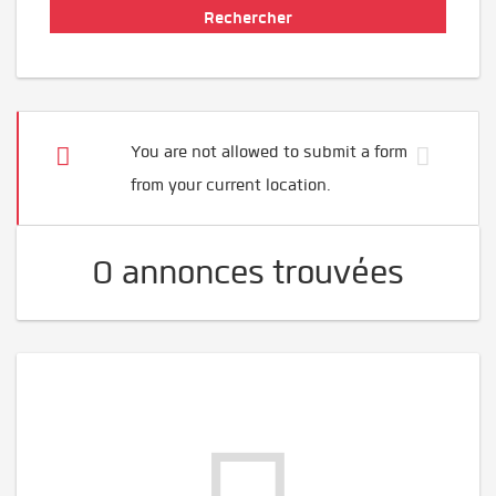
You are not allowed to submit a form
from your current location.
0 annonces trouvées