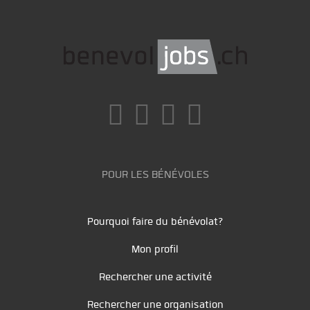
POUR LES BÉNÉVOLES
Pourquoi faire du bénévolat?
Mon profil
Rechercher une activité
Rechercher une organisation