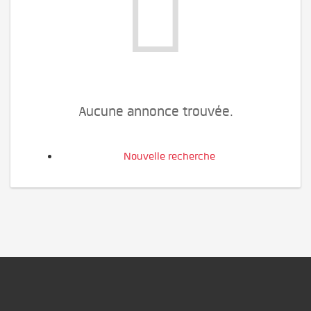
Aucune annonce trouvée.
Nouvelle recherche