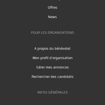
Offres
News
POUR LES ORGANISATIONS
A propos du bénévolat
Mon profil d'organisation
Gérer mes annonces
Rechercher des candidats
INFOS GÉNÉRALES