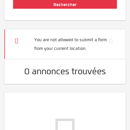
You are not allowed to submit a form
from your current location.
0 annonces trouvées