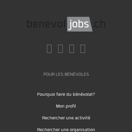
POUR LES BÉNÉVOLES
Pourquoi faire du bénévolat?
Mon profil
Rechercher une activité
Rechercher une organisation