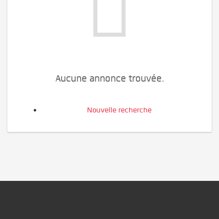
Aucune annonce trouvée.
Nouvelle recherche