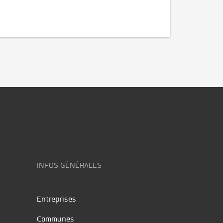
INFOS GÉNÉRALES
Entreprises
Communes