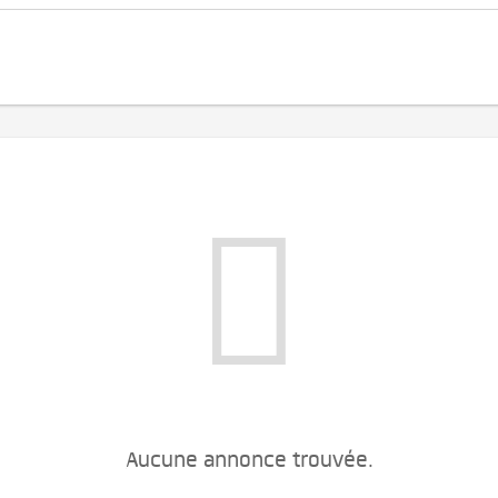
Aucune annonce trouvée.