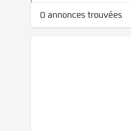
0 annonces trouvées