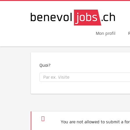
Mon profil
Quoi?
You are not allowed to submit a for