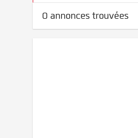
0 annonces trouvées