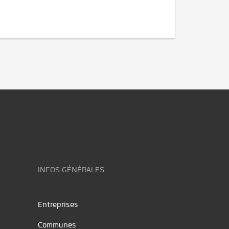
INFOS GÉNÉRALES
Entreprises
Communes