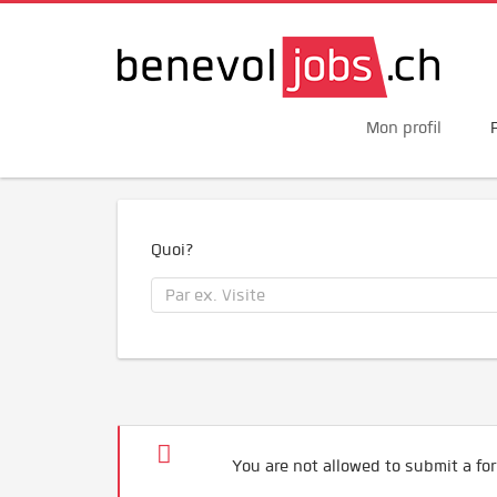
Mon profil
Quoi?
You are not allowed to submit a for