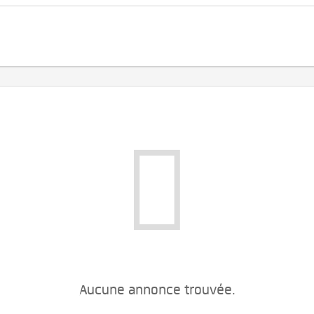
Aucune annonce trouvée.