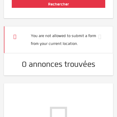
You are not allowed to submit a form
from your current location.
0 annonces trouvées