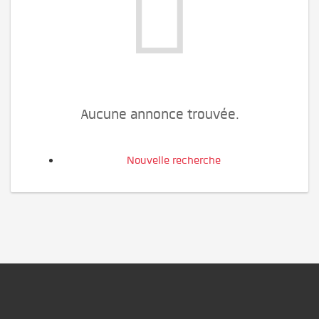
Aucune annonce trouvée.
Nouvelle recherche