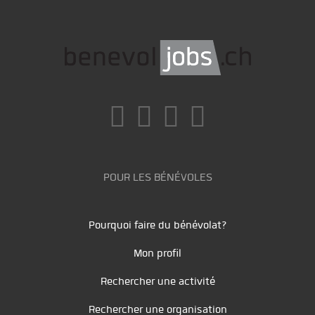
POUR LES BÉNÉVOLES
Pourquoi faire du bénévolat?
Mon profil
Rechercher une activité
Rechercher une organisation