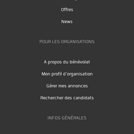
Offres
News
POUR LES ORGANISATIONS
A propos du bénévolat
Mon profil d'organisation
Gérer mes annonces
Rechercher des candidats
INFOS GÉNÉRALES