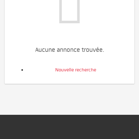
Aucune annonce trouvée.
Nouvelle recherche