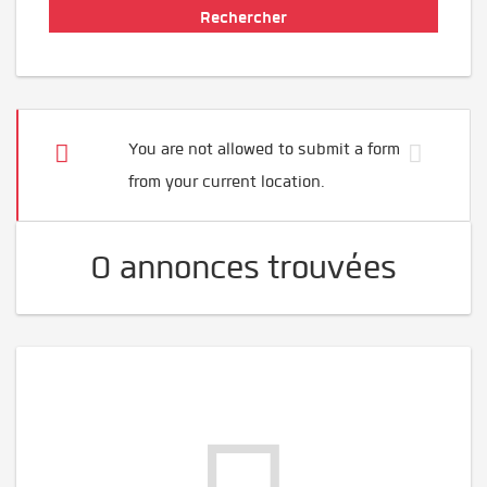
You are not allowed to submit a form
from your current location.
0 annonces trouvées