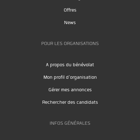
Offres
News
POUR LES ORGANISATIONS
A propos du bénévolat
Mon profil d'organisation
Gérer mes annonces
Rechercher des candidats
INFOS GÉNÉRALES