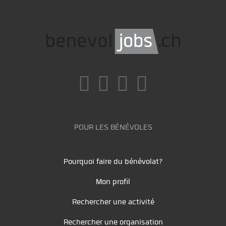
POUR LES BÉNÉVOLES
Pourquoi faire du bénévolat?
Mon profil
Rechercher une activité
Rechercher une organisation