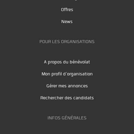
Offres
News
POUR LES ORGANISATIONS
A propos du bénévolat
Mon profil d'organisation
Gérer mes annonces
Rechercher des candidats
INFOS GÉNÉRALES