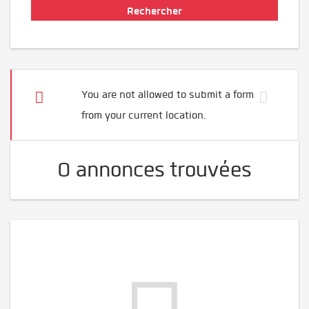
You are not allowed to submit a form
from your current location.
0 annonces trouvées