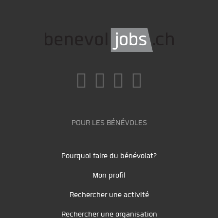
POUR LES BÉNÉVOLES
Pourquoi faire du bénévolat?
Mon profil
Rechercher une activité
Rechercher une organisation