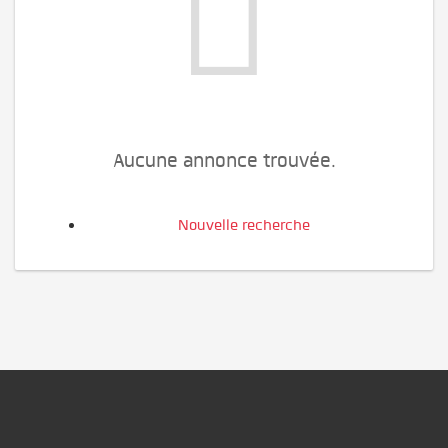
Aucune annonce trouvée.
Nouvelle recherche