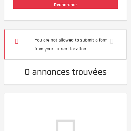
You are not allowed to submit a form
from your current location.
0 annonces trouvées