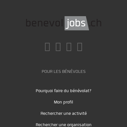
POUR LES BÉNÉVOLES
Pourquoi faire du bénévolat?
Mon profil
Rechercher une activité
Rechercher une organisation