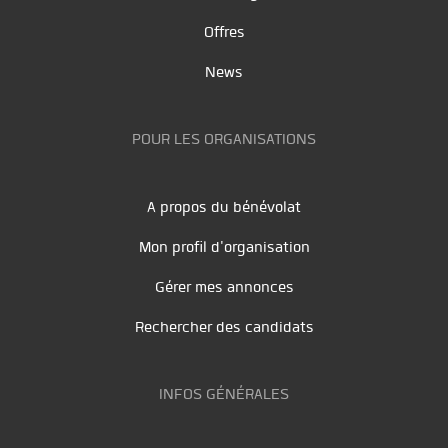
Offres
News
POUR LES ORGANISATIONS
A propos du bénévolat
Mon profil d'organisation
Gérer mes annonces
Rechercher des candidats
INFOS GÉNÉRALES