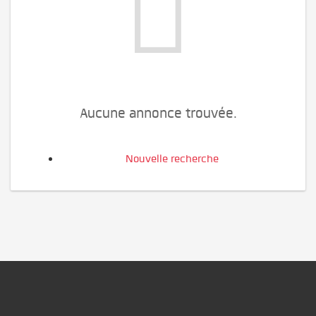
Aucune annonce trouvée.
Nouvelle recherche