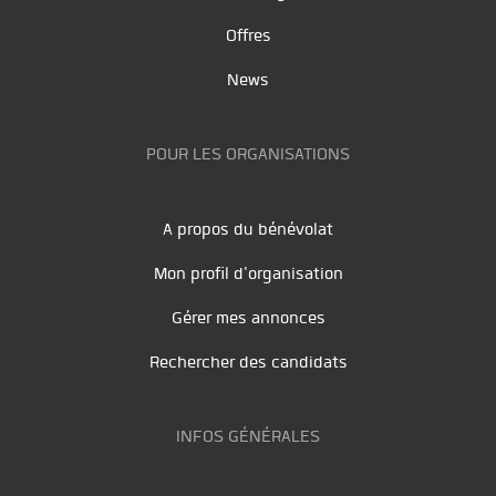
Offres
News
POUR LES ORGANISATIONS
A propos du bénévolat
Mon profil d'organisation
Gérer mes annonces
Rechercher des candidats
INFOS GÉNÉRALES