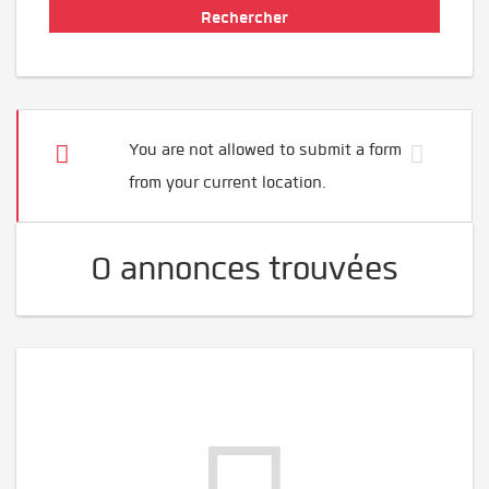
You are not allowed to submit a form
from your current location.
0 annonces trouvées