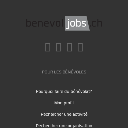
POUR LES BÉNÉVOLES
Pourquoi faire du bénévolat?
Mon profil
Rechercher une activité
Rechercher une organisation