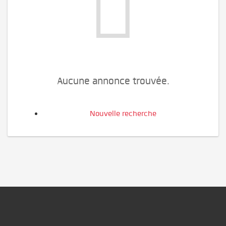
Aucune annonce trouvée.
Nouvelle recherche