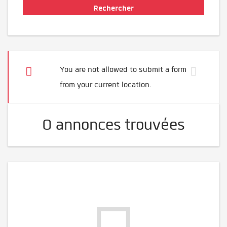
You are not allowed to submit a form
from your current location.
0 annonces trouvées