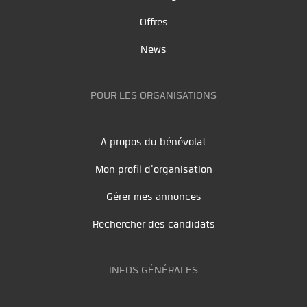
Offres
News
POUR LES ORGANISATIONS
A propos du bénévolat
Mon profil d'organisation
Gérer mes annonces
Rechercher des candidats
INFOS GÉNÉRALES