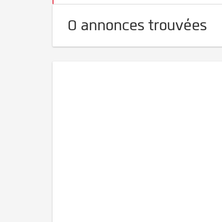
0 annonces trouvées