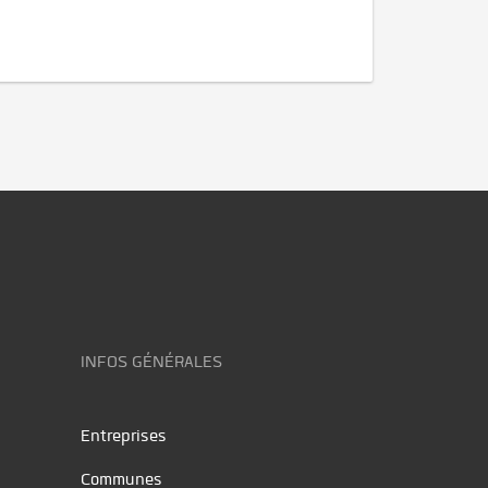
INFOS GÉNÉRALES
Entreprises
Communes