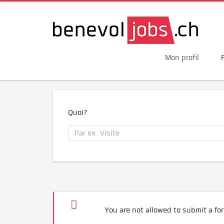
Mon profil
Quoi?
You are not allowed to submit a for