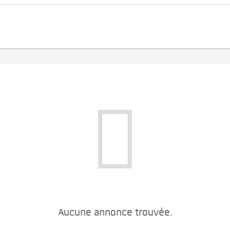
Aucune annonce trouvée.