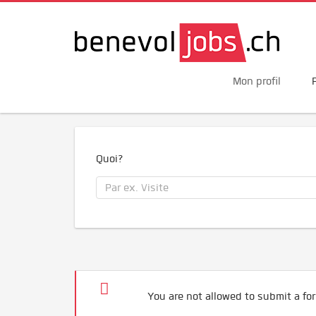
Mon profil
Quoi?
You are not allowed to submit a for