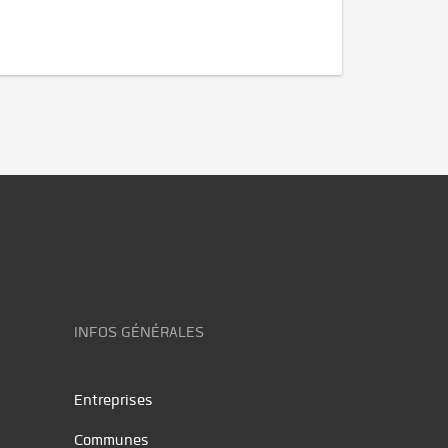
INFOS GÉNÉRALES
Entreprises
Communes