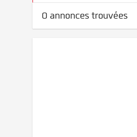
0 annonces trouvées