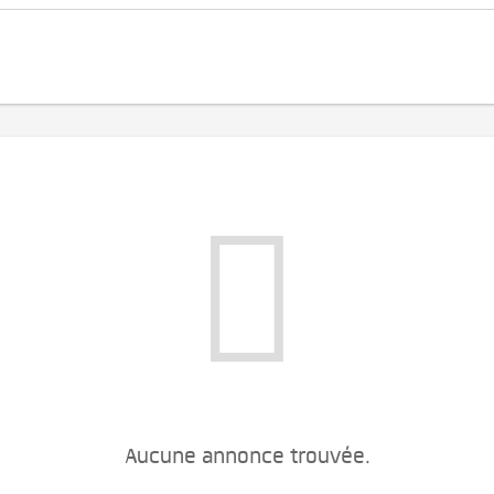
Aucune annonce trouvée.