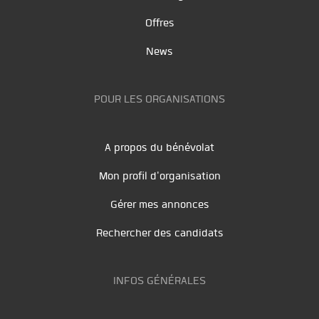
Offres
News
POUR LES ORGANISATIONS
A propos du bénévolat
Mon profil d'organisation
Gérer mes annonces
Rechercher des candidats
INFOS GÉNÉRALES