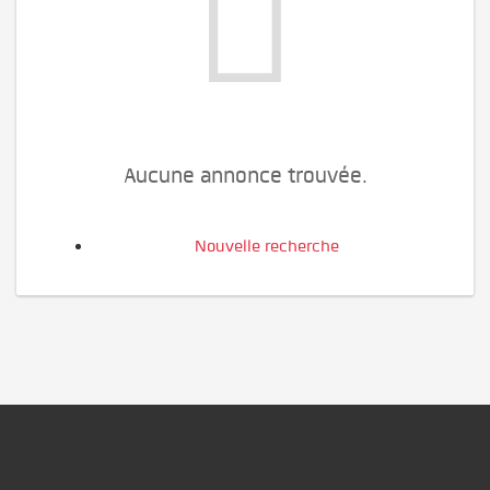
Aucune annonce trouvée.
Nouvelle recherche