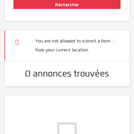
You are not allowed to submit a form
from your current location.
0 annonces trouvées