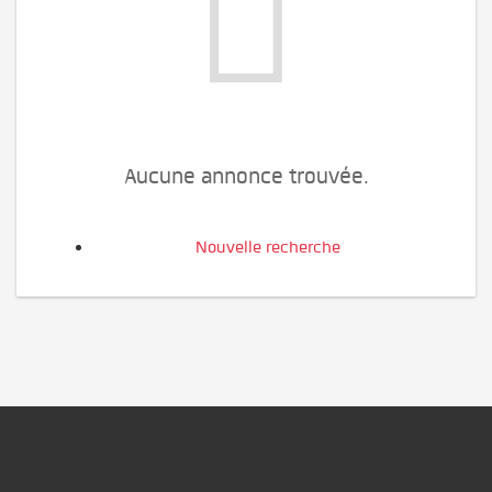
Aucune annonce trouvée.
Nouvelle recherche