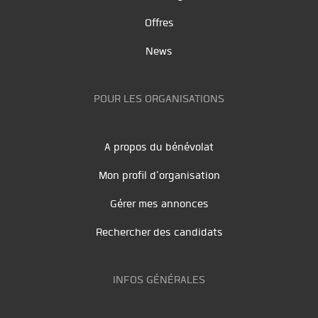
Offres
News
POUR LES ORGANISATIONS
A propos du bénévolat
Mon profil d'organisation
Gérer mes annonces
Rechercher des candidats
INFOS GÉNÉRALES