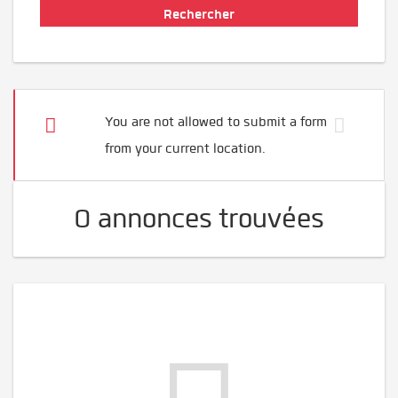
You are not allowed to submit a form
from your current location.
0 annonces trouvées