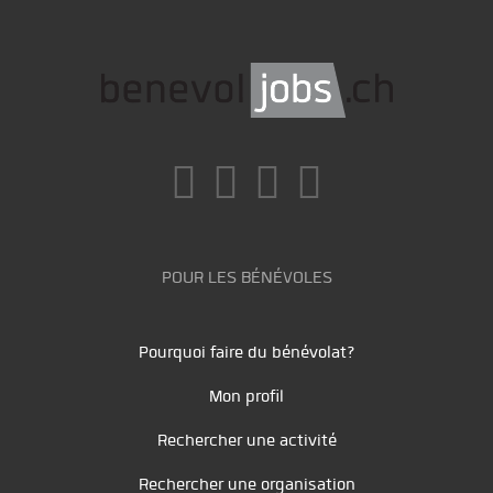
POUR LES BÉNÉVOLES
Pourquoi faire du bénévolat?
Mon profil
Rechercher une activité
Rechercher une organisation