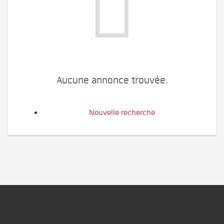
Aucune annonce trouvée.
Nouvelle recherche