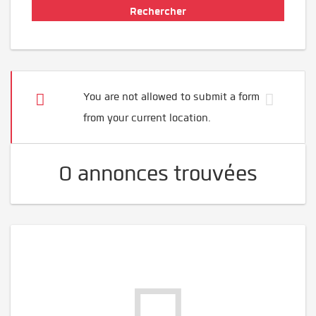
You are not allowed to submit a form
from your current location.
0 annonces trouvées