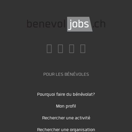
POUR LES BÉNÉVOLES
Pourquoi faire du bénévolat?
Mon profil
Rechercher une activité
Rechercher une organisation