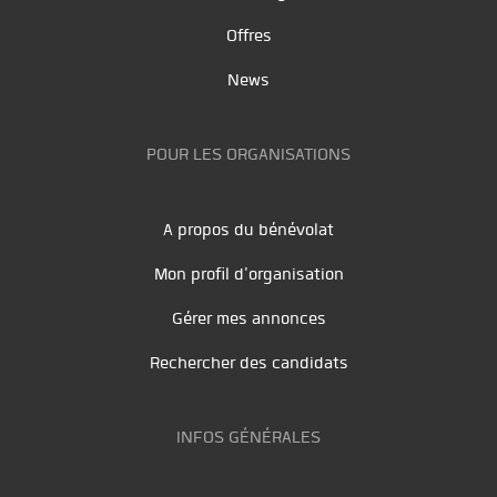
Offres
News
POUR LES ORGANISATIONS
A propos du bénévolat
Mon profil d'organisation
Gérer mes annonces
Rechercher des candidats
INFOS GÉNÉRALES