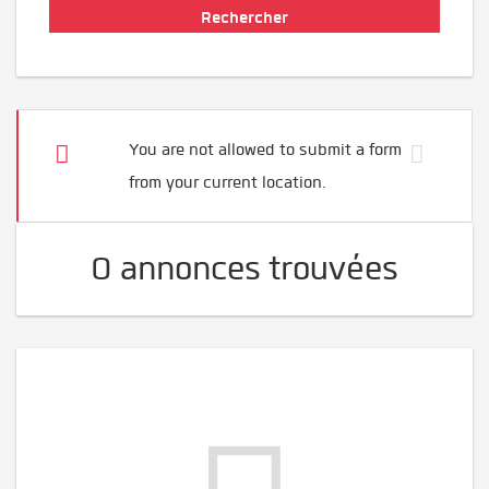
You are not allowed to submit a form
from your current location.
0 annonces trouvées