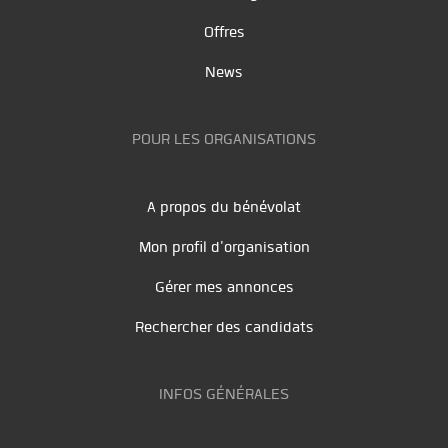
Offres
News
POUR LES ORGANISATIONS
A propos du bénévolat
Mon profil d'organisation
Gérer mes annonces
Rechercher des candidats
INFOS GÉNÉRALES