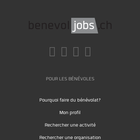
POUR LES BÉNÉVOLES
Pourquoi faire du bénévolat?
Mon profil
Rechercher une activité
Rechercher une organisation