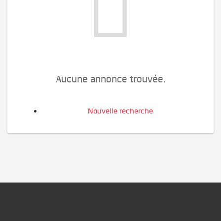
Aucune annonce trouvée.
Nouvelle recherche