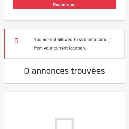
You are not allowed to submit a form
from your current location.
0 annonces trouvées