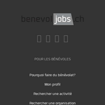
POUR LES BÉNÉVOLES
Pourquoi faire du bénévolat?
Mon profil
Rechercher une activité
Rechercher une organisation