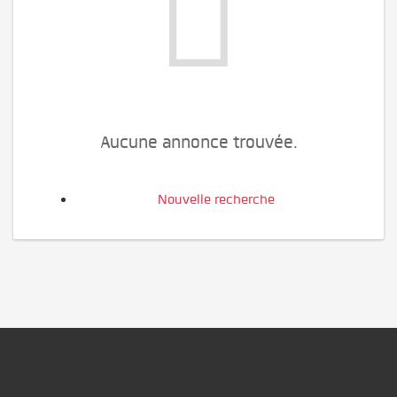
Aucune annonce trouvée.
Nouvelle recherche