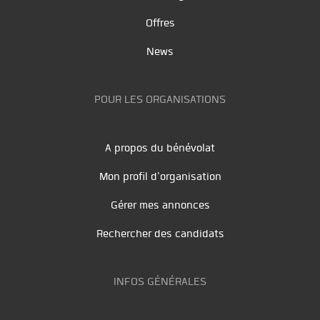
Offres
News
POUR LES ORGANISATIONS
A propos du bénévolat
Mon profil d'organisation
Gérer mes annonces
Rechercher des candidats
INFOS GÉNÉRALES