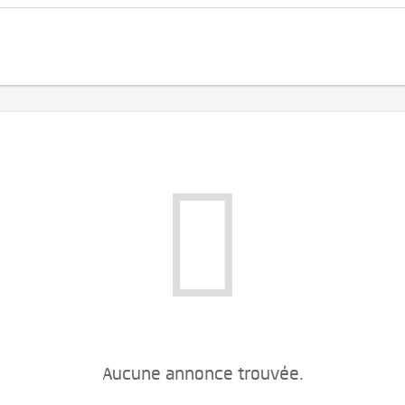
Aucune annonce trouvée.