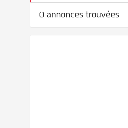
0 annonces trouvées