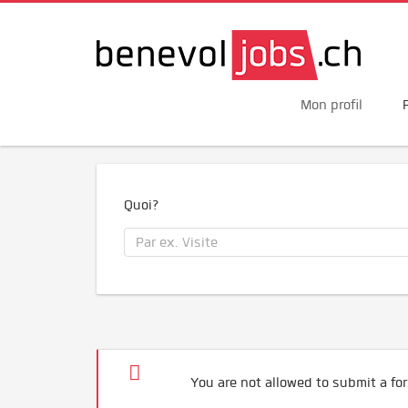
Mon profil
Quoi?
You are not allowed to submit a for