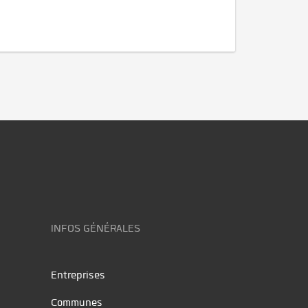
INFOS GÉNÉRALES
Entreprises
Communes