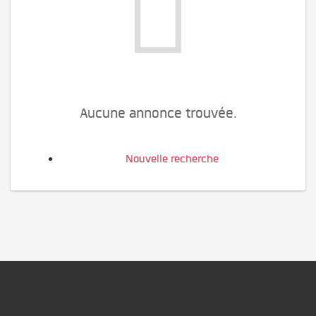
Aucune annonce trouvée.
Nouvelle recherche