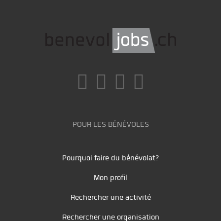
POUR LES BÉNÉVOLES
Pourquoi faire du bénévolat?
Mon profil
Rechercher une activité
Rechercher une organisation