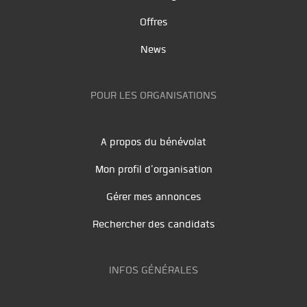
Offres
News
POUR LES ORGANISATIONS
A propos du bénévolat
Mon profil d'organisation
Gérer mes annonces
Rechercher des candidats
INFOS GÉNÉRALES