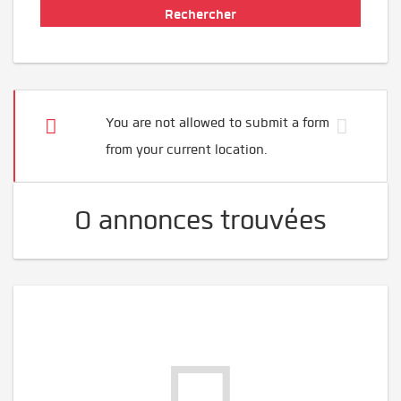
You are not allowed to submit a form
from your current location.
0 annonces trouvées