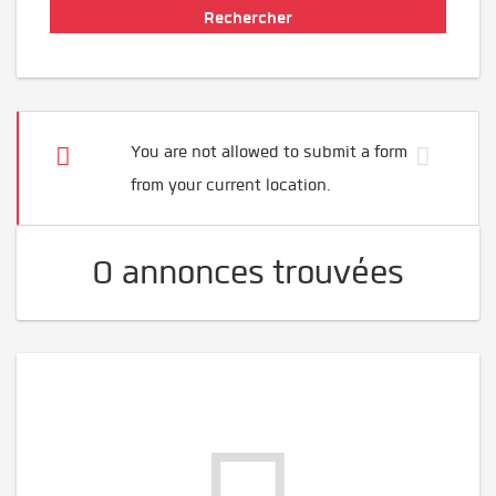
You are not allowed to submit a form
from your current location.
0 annonces trouvées