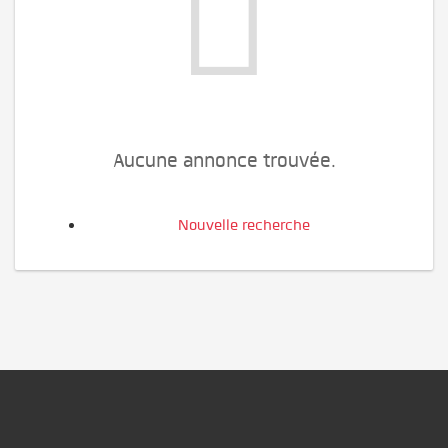
Aucune annonce trouvée.
Nouvelle recherche