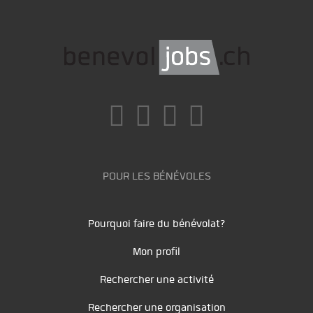
POUR LES BÉNÉVOLES
Pourquoi faire du bénévolat?
Mon profil
Rechercher une activité
Rechercher une organisation