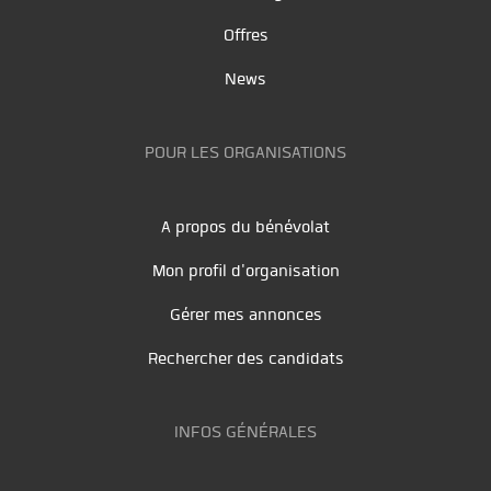
Offres
News
POUR LES ORGANISATIONS
A propos du bénévolat
Mon profil d'organisation
Gérer mes annonces
Rechercher des candidats
INFOS GÉNÉRALES