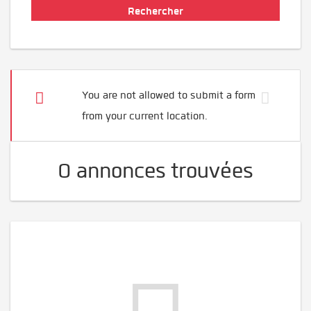
You are not allowed to submit a form
from your current location.
0 annonces trouvées