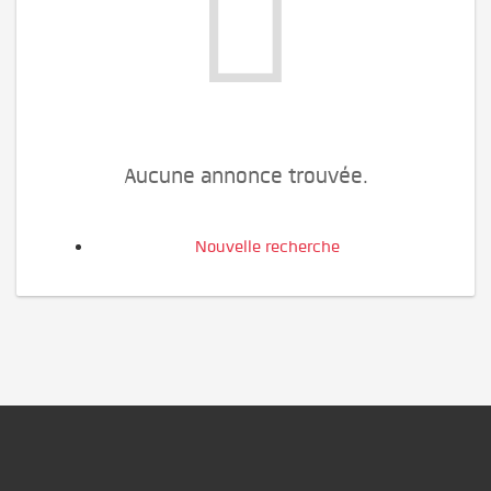
Aucune annonce trouvée.
Nouvelle recherche