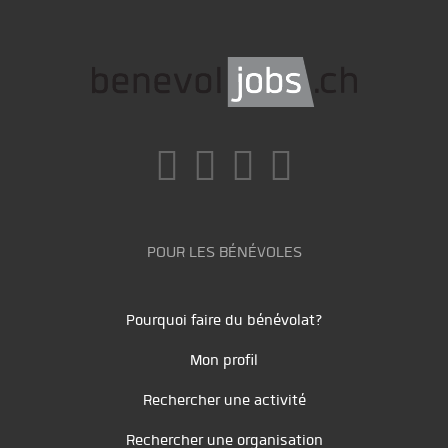
POUR LES BÉNÉVOLES
Pourquoi faire du bénévolat?
Mon profil
Rechercher une activité
Rechercher une organisation