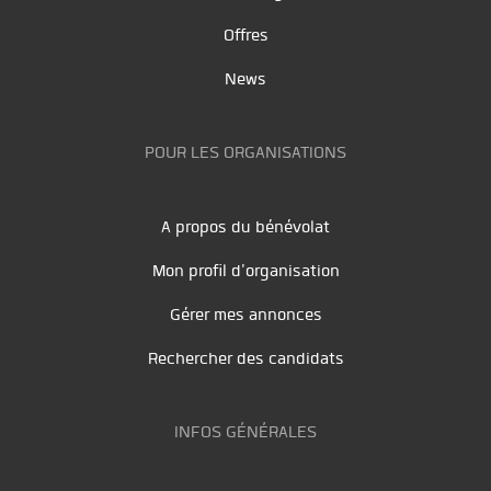
Offres
News
POUR LES ORGANISATIONS
A propos du bénévolat
Mon profil d'organisation
Gérer mes annonces
Rechercher des candidats
INFOS GÉNÉRALES