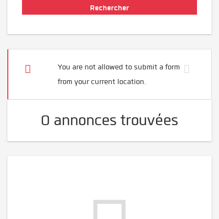
You are not allowed to submit a form
from your current location.
0 annonces trouvées