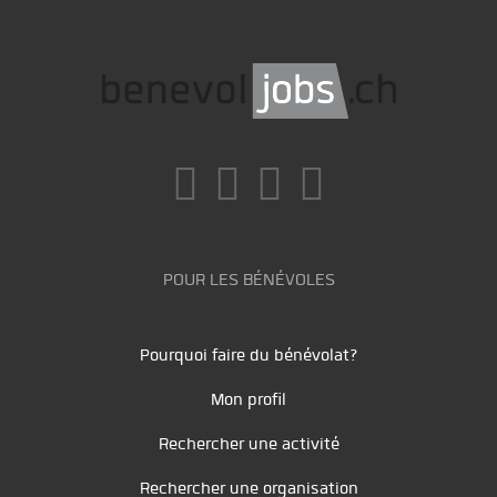
POUR LES BÉNÉVOLES
Pourquoi faire du bénévolat?
Mon profil
Rechercher une activité
Rechercher une organisation