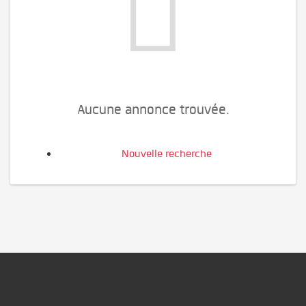
Aucune annonce trouvée.
Nouvelle recherche