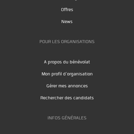
Offres
News
POUR LES ORGANISATIONS
A propos du bénévolat
Mon profil d'organisation
Gérer mes annonces
Rechercher des candidats
INFOS GÉNÉRALES