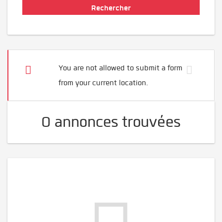
You are not allowed to submit a form
from your current location.
0 annonces trouvées