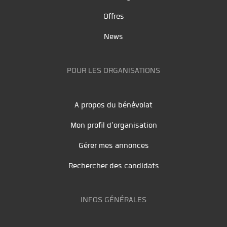
Offres
News
POUR LES ORGANISATIONS
A propos du bénévolat
Mon profil d'organisation
Gérer mes annonces
Rechercher des candidats
INFOS GÉNÉRALES