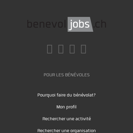
POUR LES BÉNÉVOLES
Pourquoi faire du bénévolat?
Mon profil
Rechercher une activité
Rechercher une organisation