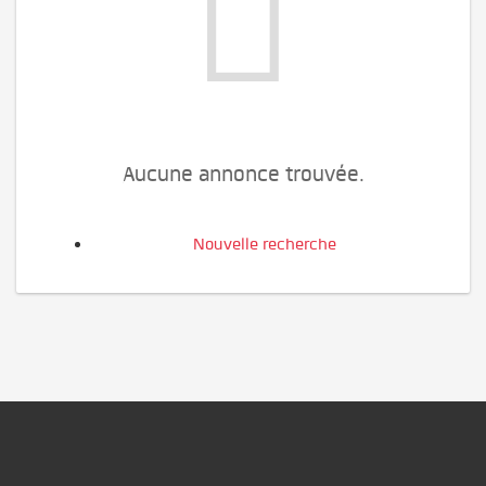
Aucune annonce trouvée.
Nouvelle recherche