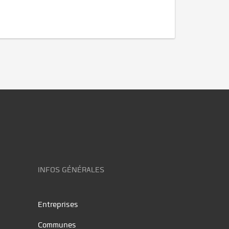
INFOS GÉNÉRALES
Entreprises
Communes