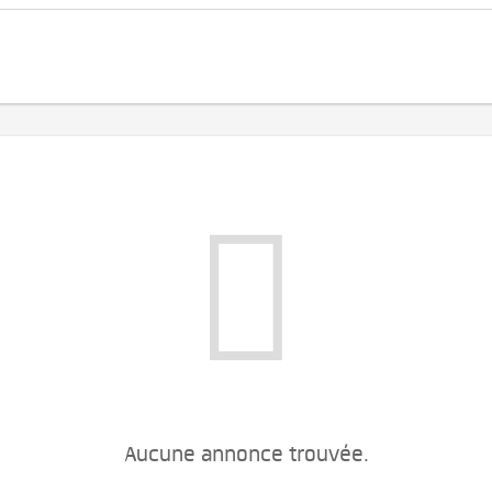
Aucune annonce trouvée.