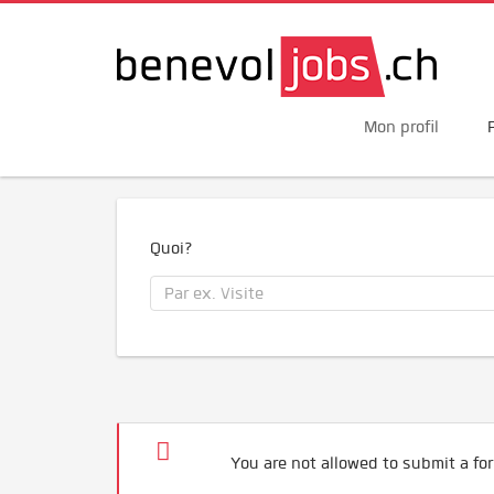
Mon profil
Quoi?
You are not allowed to submit a for