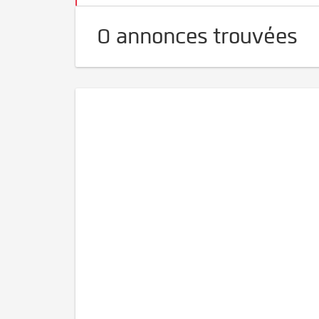
0 annonces trouvées