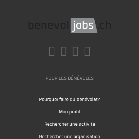
POUR LES BÉNÉVOLES
Pourquoi faire du bénévolat?
Mon profil
Rechercher une activité
Rechercher une organisation