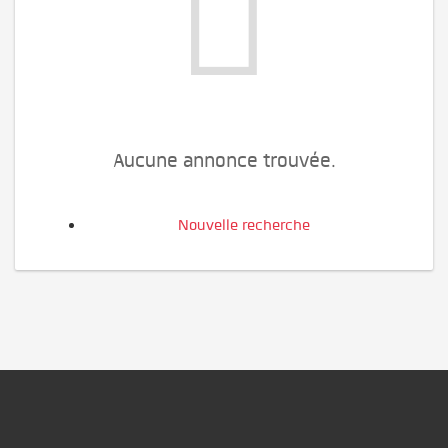
Aucune annonce trouvée.
Nouvelle recherche