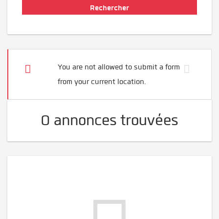
You are not allowed to submit a form
from your current location.
0 annonces trouvées