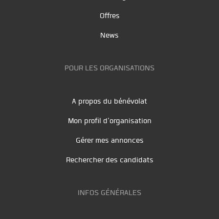
Offres
News
POUR LES ORGANISATIONS
A propos du bénévolat
Mon profil d'organisation
Gérer mes annonces
Rechercher des candidats
INFOS GÉNÉRALES