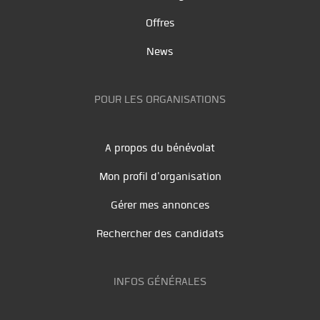
Offres
News
POUR LES ORGANISATIONS
A propos du bénévolat
Mon profil d'organisation
Gérer mes annonces
Rechercher des candidats
INFOS GÉNÉRALES