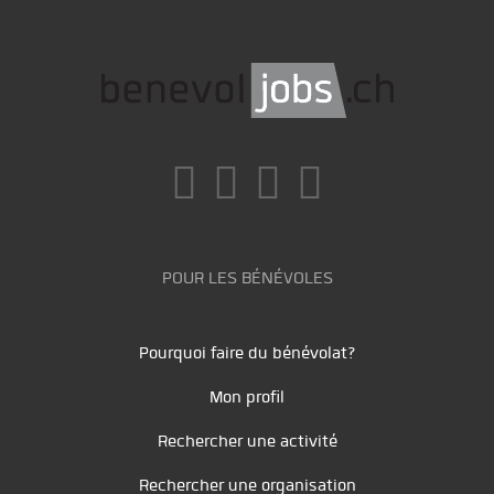
POUR LES BÉNÉVOLES
Pourquoi faire du bénévolat?
Mon profil
Rechercher une activité
Rechercher une organisation