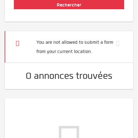
You are not allowed to submit a form
from your current location.
0 annonces trouvées