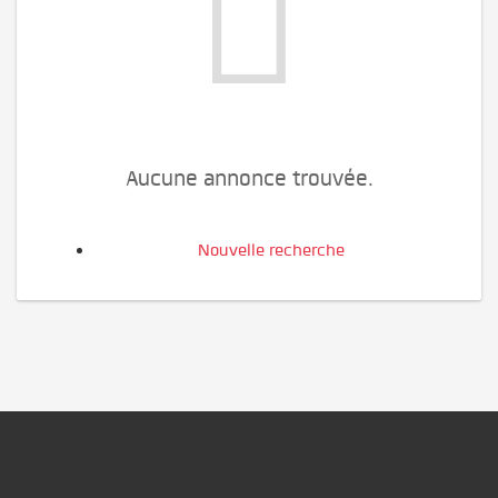
Aucune annonce trouvée.
Nouvelle recherche