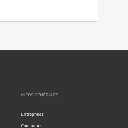
INFOS GÉNÉRALES
Entreprises
Communes