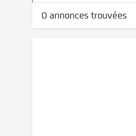
0 annonces trouvées