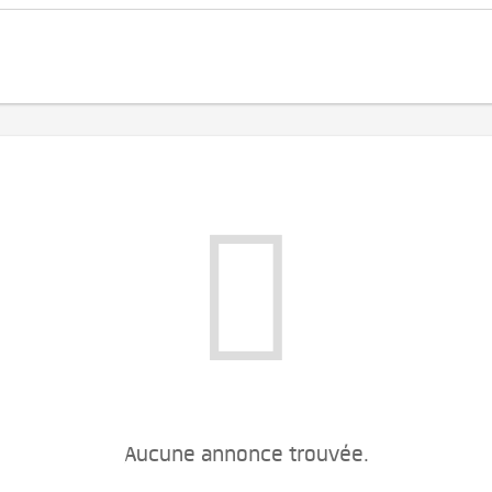
Aucune annonce trouvée.