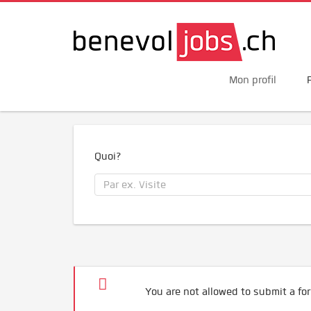
Mon profil
Quoi?
You are not allowed to submit a for