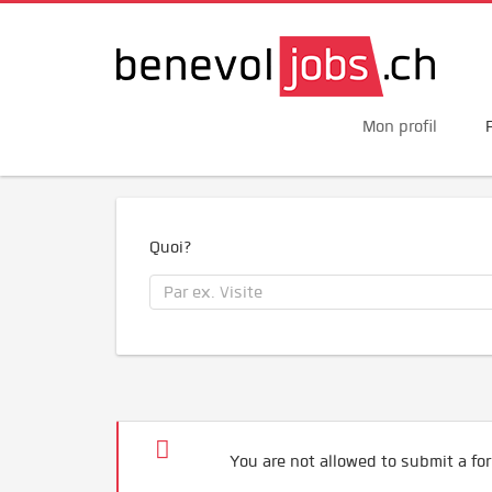
Mon profil
Quoi?
You are not allowed to submit a for