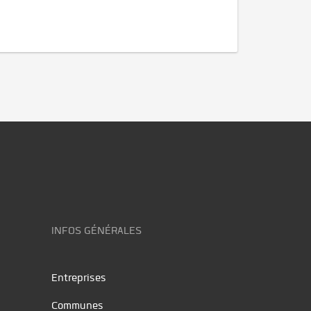
INFOS GÉNÉRALES
Entreprises
Communes