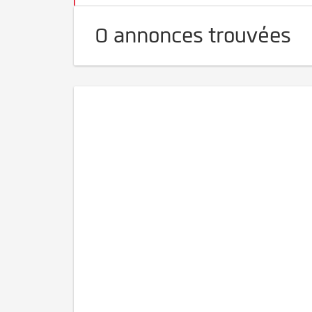
0 annonces trouvées