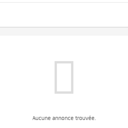
Aucune annonce trouvée.