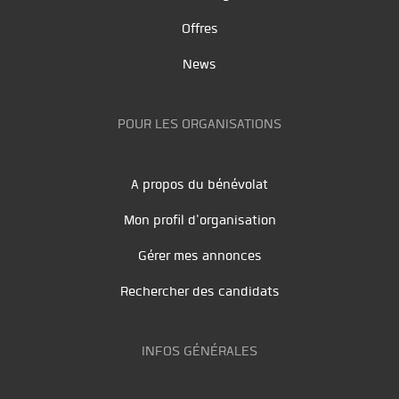
Offres
News
POUR LES ORGANISATIONS
A propos du bénévolat
Mon profil d'organisation
Gérer mes annonces
Rechercher des candidats
INFOS GÉNÉRALES