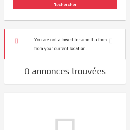
You are not allowed to submit a form
from your current location.
0 annonces trouvées