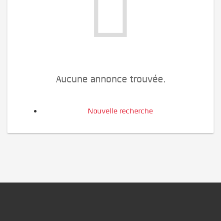
Aucune annonce trouvée.
Nouvelle recherche