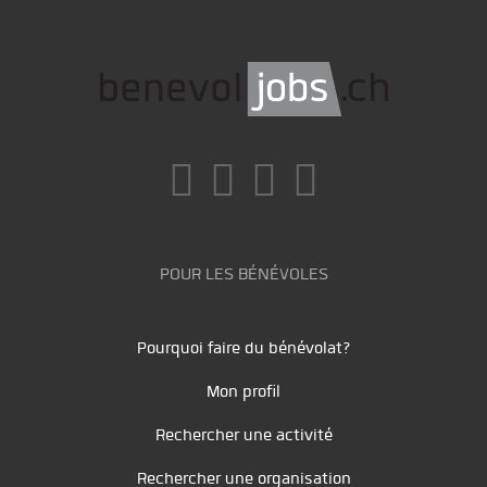
POUR LES BÉNÉVOLES
Pourquoi faire du bénévolat?
Mon profil
Rechercher une activité
Rechercher une organisation