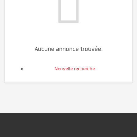
Aucune annonce trouvée.
Nouvelle recherche