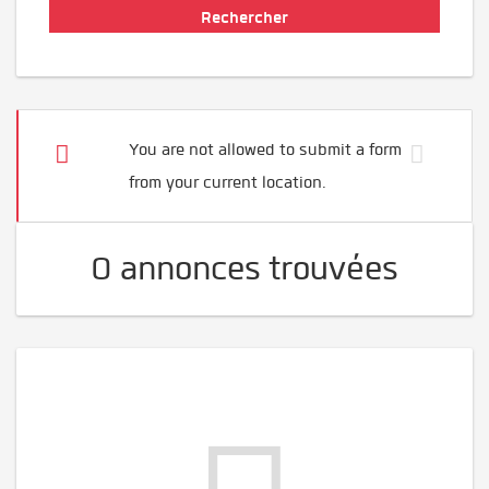
You are not allowed to submit a form
from your current location.
0 annonces trouvées