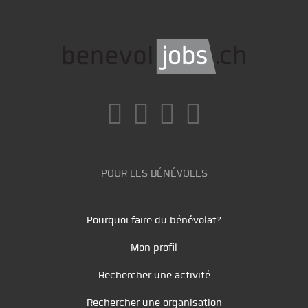
POUR LES BÉNÉVOLES
Pourquoi faire du bénévolat?
Mon profil
Rechercher une activité
Rechercher une organisation