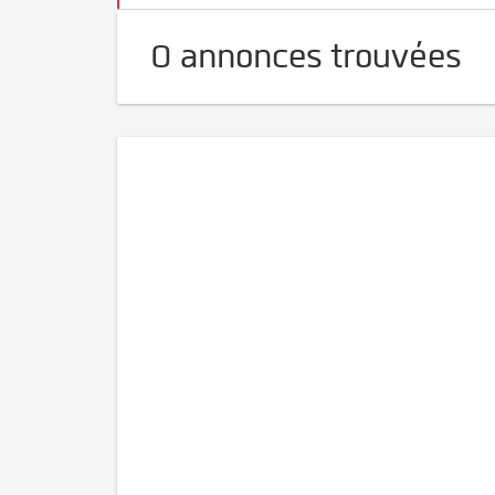
0 annonces trouvées