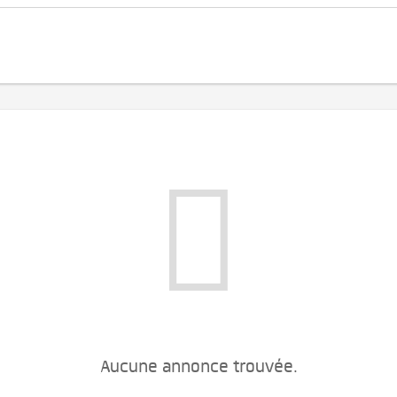
Aucune annonce trouvée.