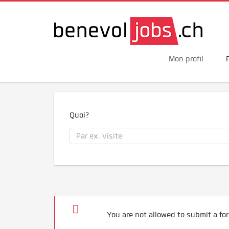
Mon profil
Quoi?
You are not allowed to submit a for