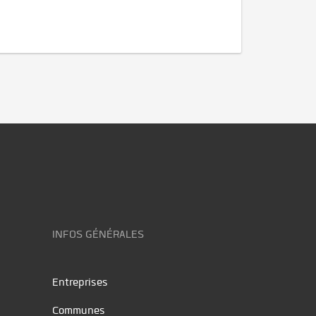
INFOS GÉNÉRALES
Entreprises
Communes