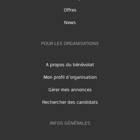
Offres
News
POUR LES ORGANISATIONS
A propos du bénévolat
Mon profil d'organisation
Gérer mes annonces
Rechercher des candidats
INFOS GÉNÉRALES