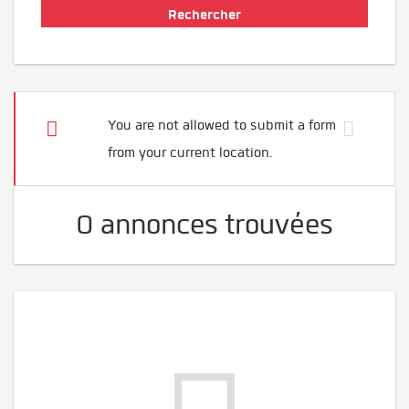
You are not allowed to submit a form
from your current location.
0 annonces trouvées