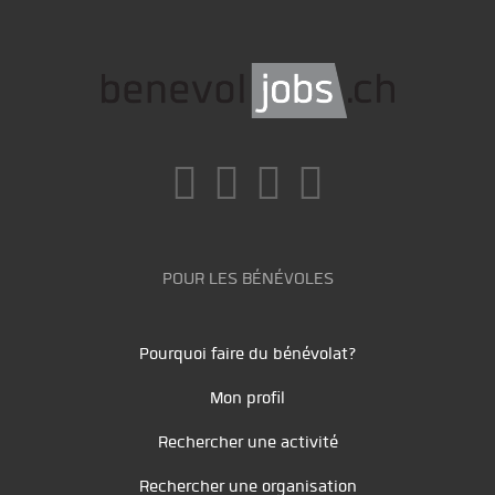
POUR LES BÉNÉVOLES
Pourquoi faire du bénévolat?
Mon profil
Rechercher une activité
Rechercher une organisation