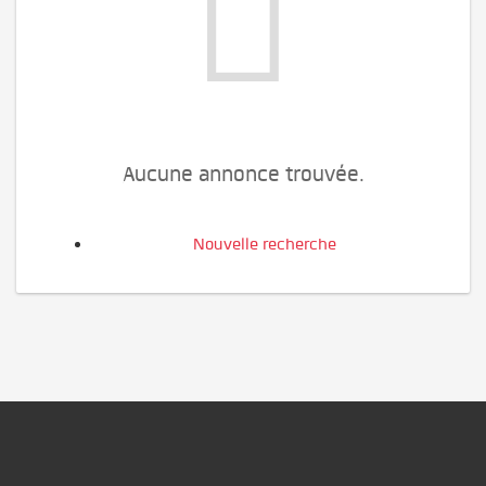
Aucune annonce trouvée.
Nouvelle recherche