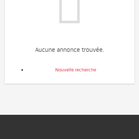
Aucune annonce trouvée.
Nouvelle recherche