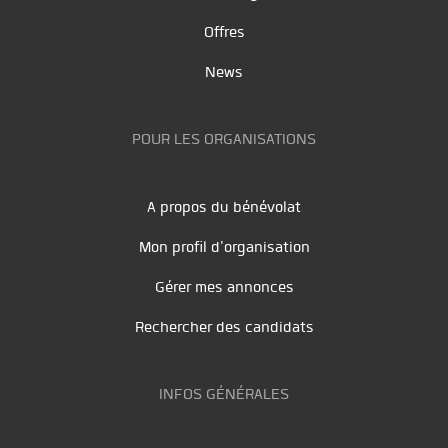
Offres
News
POUR LES ORGANISATIONS
A propos du bénévolat
Mon profil d'organisation
Gérer mes annonces
Rechercher des candidats
INFOS GÉNÉRALES