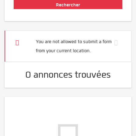
You are not allowed to submit a form
from your current location.
0 annonces trouvées