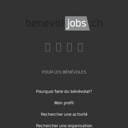
POUR LES BÉNÉVOLES
Pourquoi faire du bénévolat?
Mon profil
Rechercher une activité
Rechercher une organisation