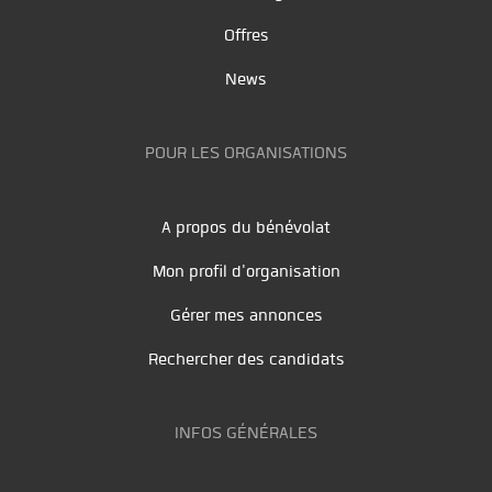
Offres
News
POUR LES ORGANISATIONS
A propos du bénévolat
Mon profil d'organisation
Gérer mes annonces
Rechercher des candidats
INFOS GÉNÉRALES