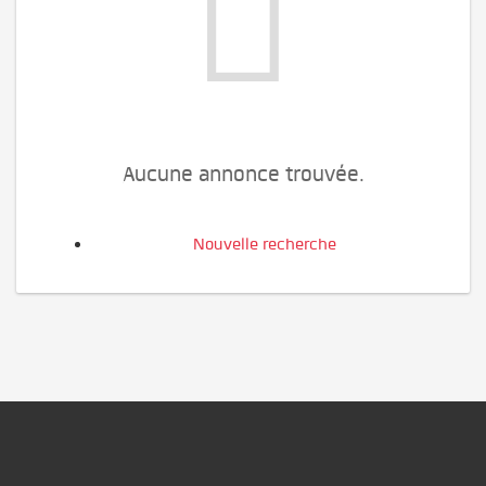
Aucune annonce trouvée.
Nouvelle recherche