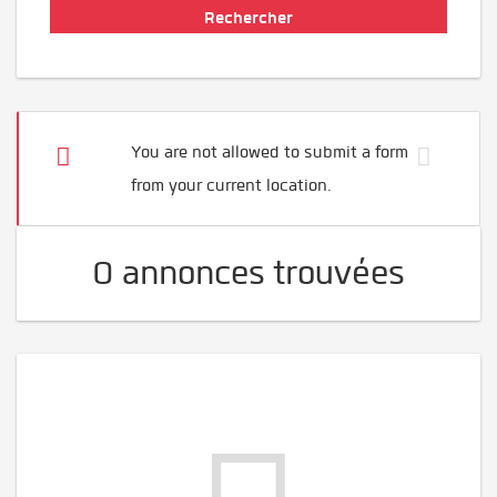
You are not allowed to submit a form
from your current location.
0 annonces trouvées