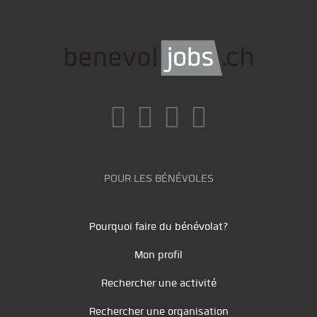
POUR LES BÉNÉVOLES
Pourquoi faire du bénévolat?
Mon profil
Rechercher une activité
Rechercher une organisation