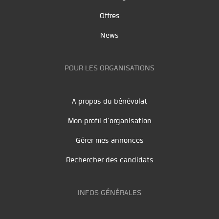
Offres
News
POUR LES ORGANISATIONS
A propos du bénévolat
Mon profil d'organisation
Gérer mes annonces
Rechercher des candidats
INFOS GÉNÉRALES