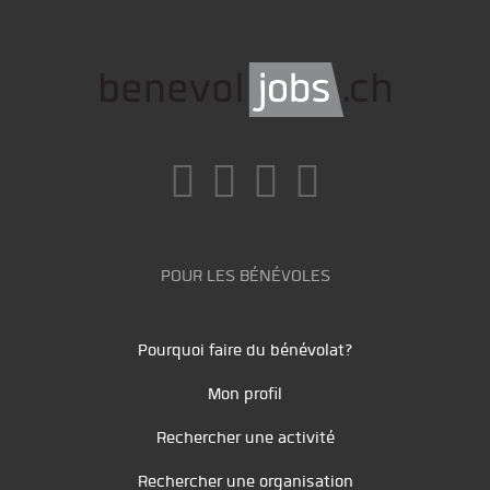
POUR LES BÉNÉVOLES
Pourquoi faire du bénévolat?
Mon profil
Rechercher une activité
Rechercher une organisation