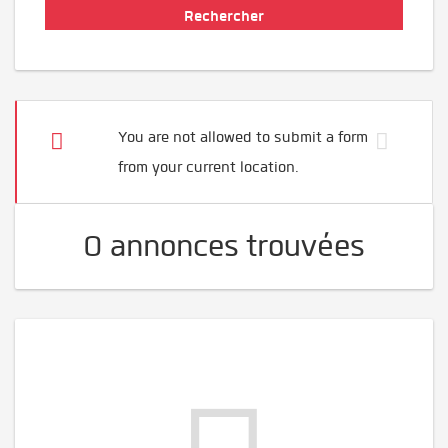
You are not allowed to submit a form
from your current location.
0 annonces trouvées