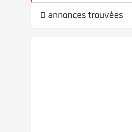
0 annonces trouvées