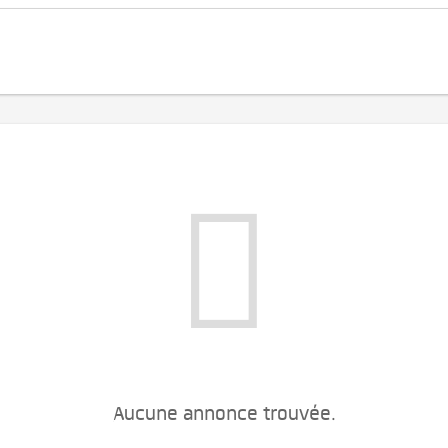
Aucune annonce trouvée.