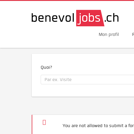
Mon profil
Quoi?
You are not allowed to submit a for