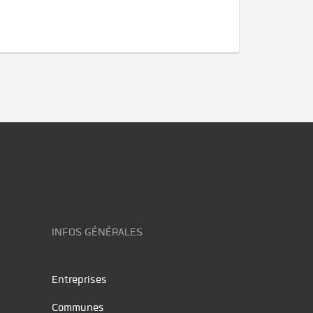
INFOS GÉNÉRALES
Entreprises
Communes