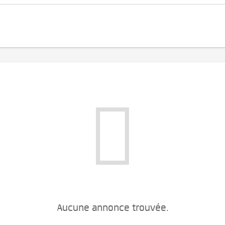
Aucune annonce trouvée.