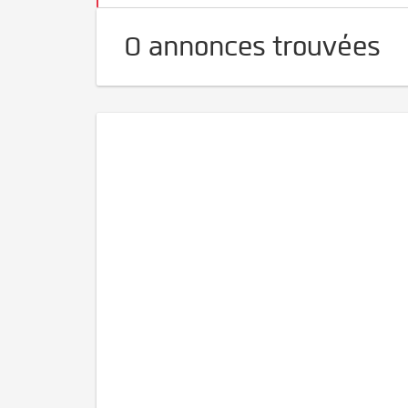
0 annonces trouvées