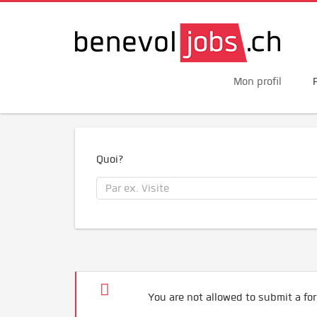
Mon profil
Quoi?
You are not allowed to submit a for