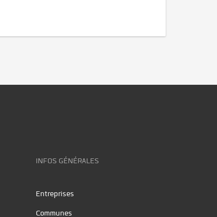
INFOS GÉNÉRALES
Entreprises
Communes