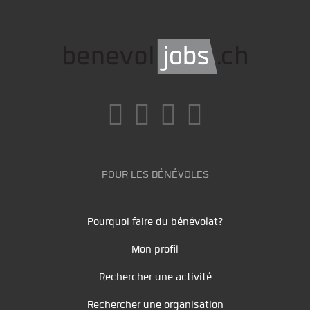
POUR LES BÉNÉVOLES
Pourquoi faire du bénévolat?
Mon profil
Rechercher une activité
Rechercher une organisation