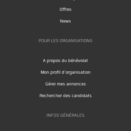
Offres
News
POUR LES ORGANISATIONS
A propos du bénévolat
Mon profil d'organisation
Gérer mes annonces
Rechercher des candidats
INFOS GÉNÉRALES