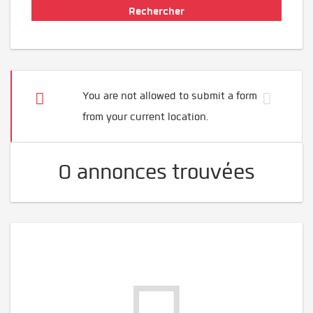
You are not allowed to submit a form
from your current location.
0 annonces trouvées