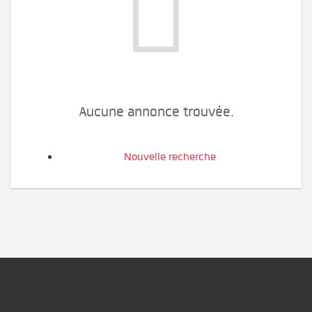
Aucune annonce trouvée.
Nouvelle recherche