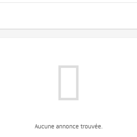
Aucune annonce trouvée.