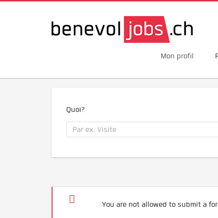
Mon profil
Quoi?
You are not allowed to submit a for