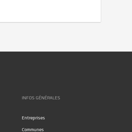
INFOS GÉNÉRALES
Entreprises
Communes