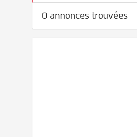
0 annonces trouvées