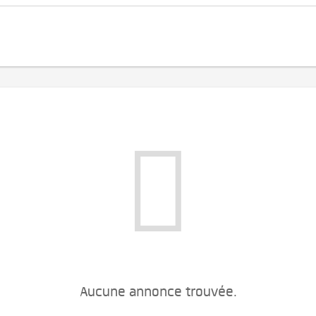
Aucune annonce trouvée.