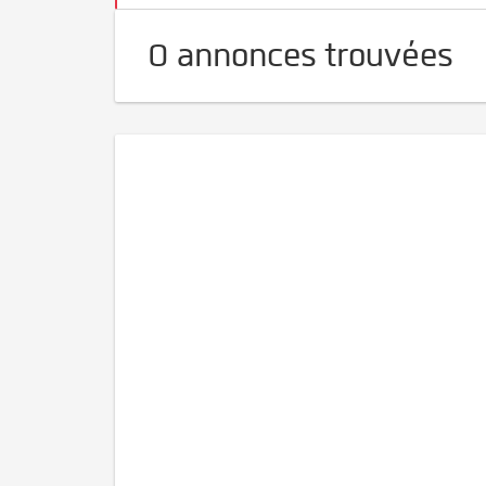
0 annonces trouvées