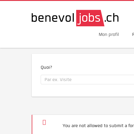
Mon profil
Quoi?
You are not allowed to submit a for