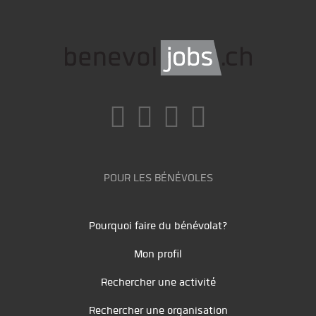
POUR LES BÉNÉVOLES
Pourquoi faire du bénévolat?
Mon profil
Rechercher une activité
Rechercher une organisation