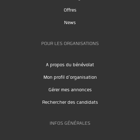
Offres
News
POUR LES ORGANISATIONS
A propos du bénévolat
Mon profil d'organisation
Gérer mes annonces
Rechercher des candidats
INFOS GÉNÉRALES