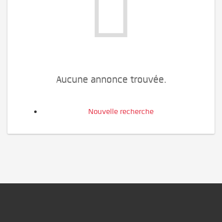
Aucune annonce trouvée.
Nouvelle recherche