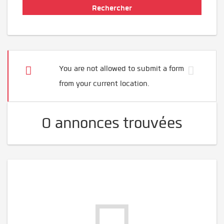
You are not allowed to submit a form
from your current location.
0 annonces trouvées