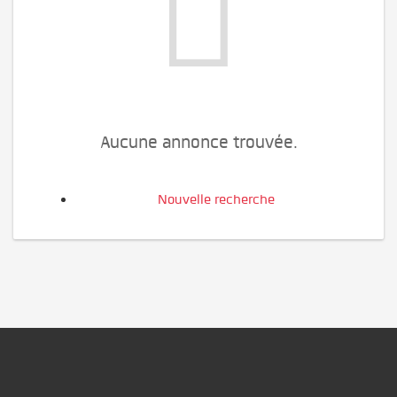
Aucune annonce trouvée.
Nouvelle recherche