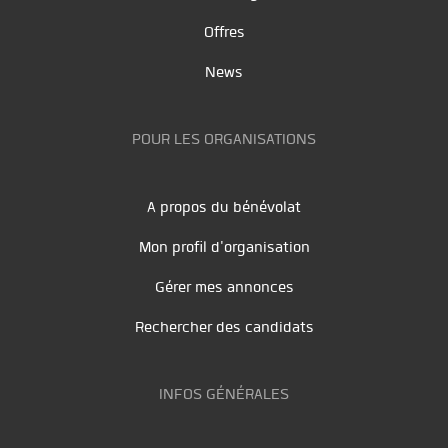
Offres
News
POUR LES ORGANISATIONS
A propos du bénévolat
Mon profil d'organisation
Gérer mes annonces
Rechercher des candidats
INFOS GÉNÉRALES