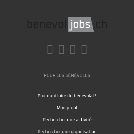
POUR LES BÉNÉVOLES
Pourquoi faire du bénévolat?
Mon profil
Rechercher une activité
Rechercher une organisation