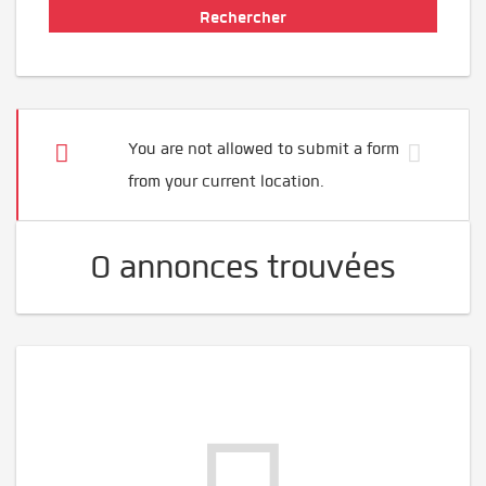
You are not allowed to submit a form
from your current location.
0 annonces trouvées