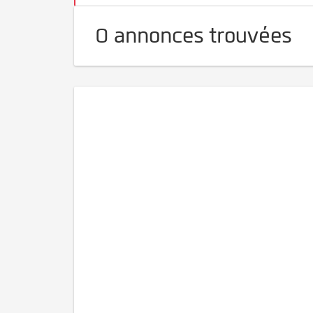
0 annonces trouvées