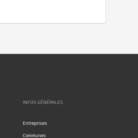
INFOS GÉNÉRALES
Entreprises
Communes