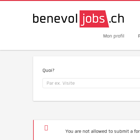
Mon profil
Quoi?
You are not allowed to submit a for