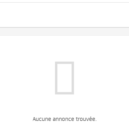
Aucune annonce trouvée.