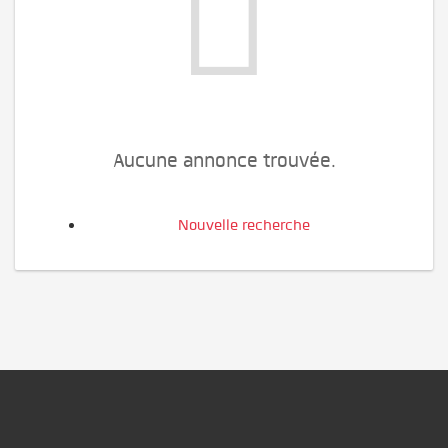
Aucune annonce trouvée.
Nouvelle recherche