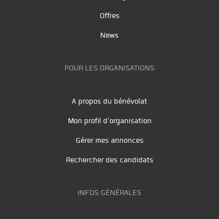
Offres
News
POUR LES ORGANISATIONS
A propos du bénévolat
Mon profil d'organisation
Gérer mes annonces
Rechercher des candidats
INFOS GÉNÉRALES