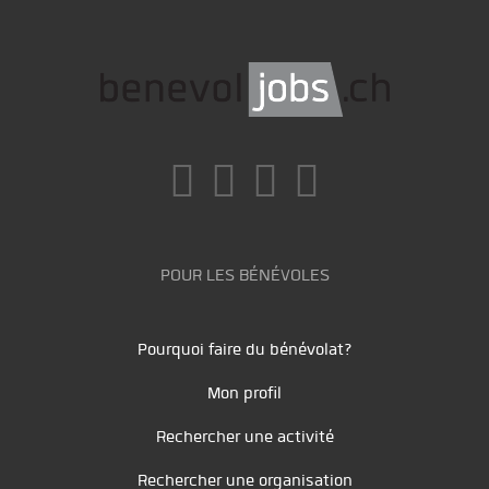
POUR LES BÉNÉVOLES
Pourquoi faire du bénévolat?
Mon profil
Rechercher une activité
Rechercher une organisation