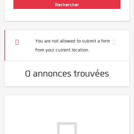
You are not allowed to submit a form
from your current location.
0 annonces trouvées