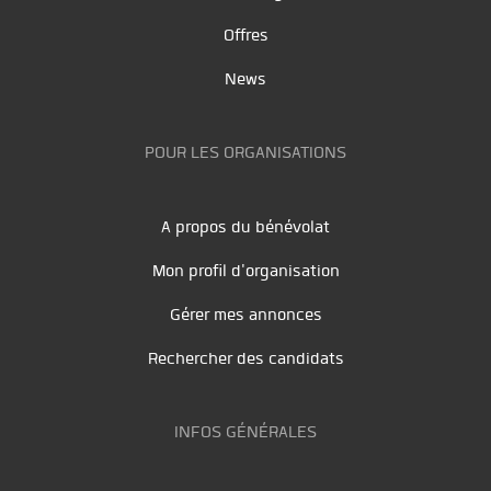
Offres
News
POUR LES ORGANISATIONS
A propos du bénévolat
Mon profil d'organisation
Gérer mes annonces
Rechercher des candidats
INFOS GÉNÉRALES