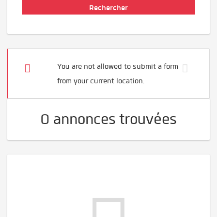
You are not allowed to submit a form
from your current location.
0 annonces trouvées