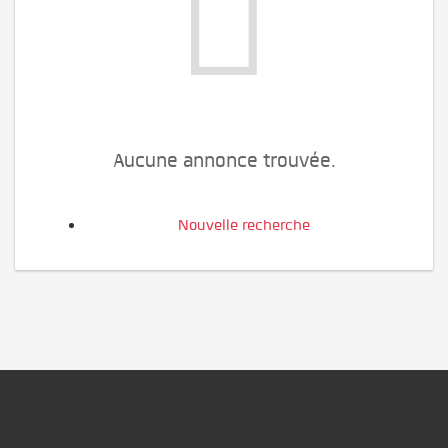
Aucune annonce trouvée.
Nouvelle recherche