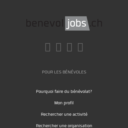
POUR LES BÉNÉVOLES
Pourquoi faire du bénévolat?
Mon profil
Rechercher une activité
Rechercher une organisation