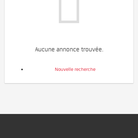
Aucune annonce trouvée.
Nouvelle recherche