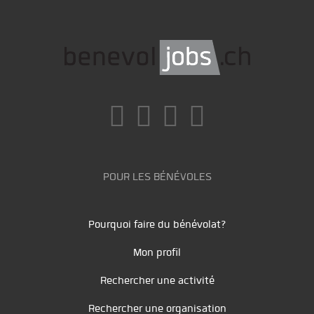
POUR LES BÉNÉVOLES
Pourquoi faire du bénévolat?
Mon profil
Rechercher une activité
Rechercher une organisation