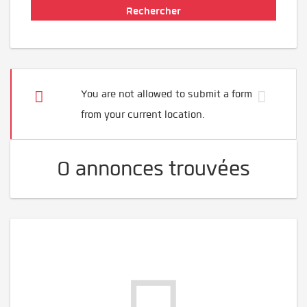
You are not allowed to submit a form
from your current location.
0 annonces trouvées