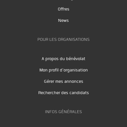
Offres
News
POUR LES ORGANISATIONS
A propos du bénévolat
Mon profil d'organisation
Gérer mes annonces
Rechercher des candidats
INFOS GÉNÉRALES