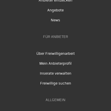
Anbieter entdecken
Angebote
News
FÜR ANBIETER
Über Freiwilligenarbeit
Mein Anbieterprofil
Inserate verwalten
Freiwillige suchen
ALLGEMEIN