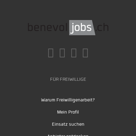
FÜR FREIWILLIGE
Warum Freiwilligenarbeit?
Mein Profil
Einsatz suchen