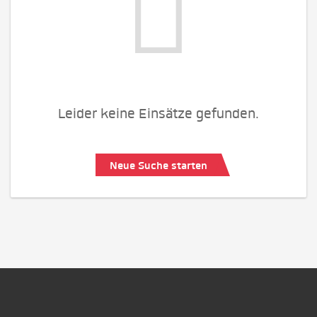
Leider keine Einsätze gefunden.
Neue Suche starten