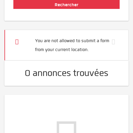
You are not allowed to submit a form
from your current location.
0 annonces trouvées