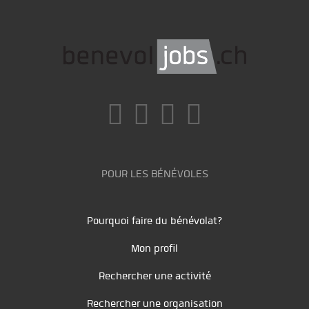
POUR LES BÉNÉVOLES
Pourquoi faire du bénévolat?
Mon profil
Rechercher une activité
Rechercher une organisation