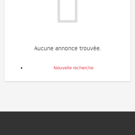
Aucune annonce trouvée.
Nouvelle recherche