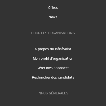
Offres
News
POUR LES ORGANISATIONS
A propos du bénévolat
Mon profil d'organisation
Gérer mes annonces
Rechercher des candidats
INFOS GÉNÉRALES